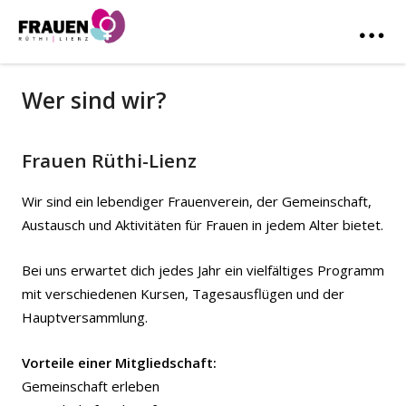
Wer sind wir?
Frauen Rüthi-Lienz
Wir sind ein lebendiger Frauenverein, der Gemeinschaft,
Austausch und Aktivitäten für Frauen in jedem Alter bietet.
Bei uns erwartet dich jedes Jahr ein vielfältiges Programm
mit verschiedenen Kursen, Tagesausflügen und der
Hauptversammlung.
Vorteile einer Mitgliedschaft:
Gemeinschaft erleben