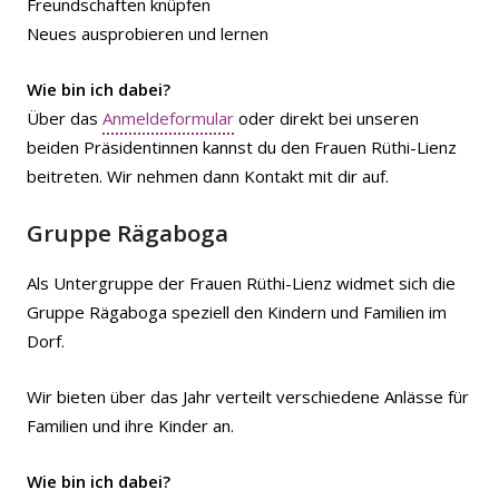
Freundschaften knüpfen
Neues ausprobieren und lernen
Wie bin ich dabei?
Über das
Anmeldeformular
oder direkt bei unseren
beiden Präsidentinnen kannst du den Frauen Rüthi-Lienz
beitreten. Wir nehmen dann Kontakt mit dir auf.
Gruppe Rägaboga
Als Untergruppe der Frauen Rüthi-Lienz widmet sich die
Gruppe Rägaboga speziell den Kindern und Familien im
Dorf.
Wir bieten über das Jahr verteilt verschiedene Anlässe für
Familien und ihre Kinder an.
Wie bin ich dabei?