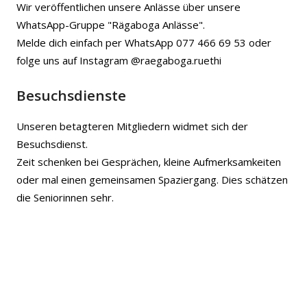
Wir veröffentlichen unsere Anlässe über unsere
WhatsApp-Gruppe "Rägaboga Anlässe".
Melde dich einfach per WhatsApp 077 466 69 53 oder
folge uns auf Instagram @raegaboga.ruethi
Besuchsdienste
Unseren betagteren Mitgliedern widmet sich der
Besuchsdienst.
Zeit schenken bei Gesprächen, kleine Aufmerksamkeiten
oder mal einen gemeinsamen Spaziergang. Dies schätzen
die Seniorinnen sehr.