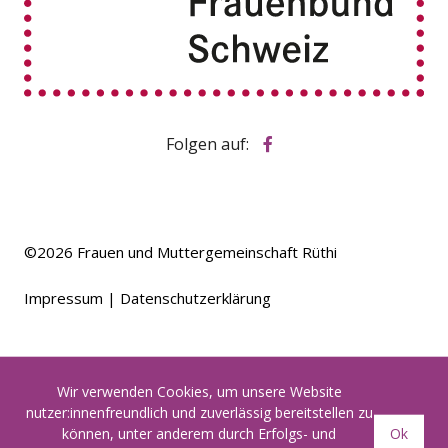
Folgen auf:
©2026
Frauen und Muttergemeinschaft Rüthi
Impressum
Datenschutzerklärung
Wir verwenden Cookies, um unsere Website
nutzer:innenfreundlich und zuverlässig bereitstellen zu
können, unter anderem durch Erfolgs- und
Ok