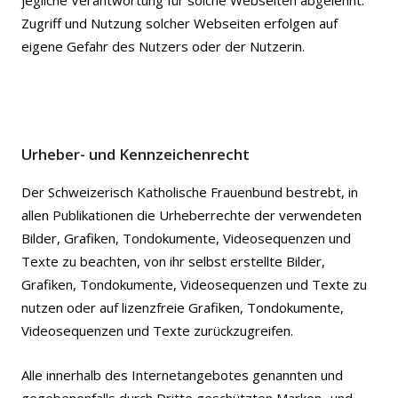
jegliche Verantwortung für solche Webseiten abgelehnt.
Zugriff und Nutzung solcher Webseiten erfolgen auf
eigene Gefahr des Nutzers oder der Nutzerin.
Urheber- und Kennzeichenrecht
Der Schweizerisch Katholische Frauenbund bestrebt, in
allen Publikationen die Urheberrechte der verwendeten
Bilder, Grafiken, Tondokumente, Videosequenzen und
Texte zu beachten, von ihr selbst erstellte Bilder,
Grafiken, Tondokumente, Videosequenzen und Texte zu
nutzen oder auf lizenzfreie Grafiken, Tondokumente,
Videosequenzen und Texte zurückzugreifen.
Alle innerhalb des Internetangebotes genannten und