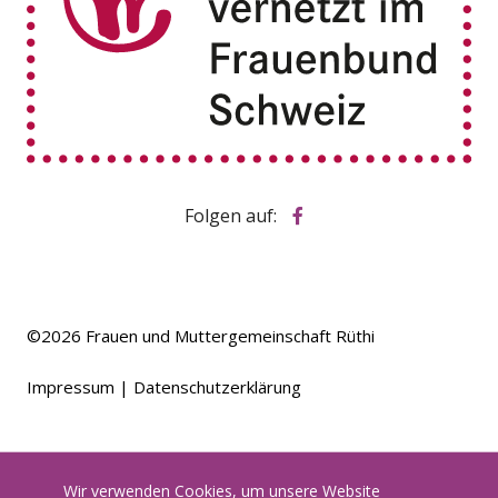
Folgen auf:
©2026
Frauen und Muttergemeinschaft Rüthi
Impressum
Datenschutzerklärung
Wir verwenden Cookies, um unsere Website