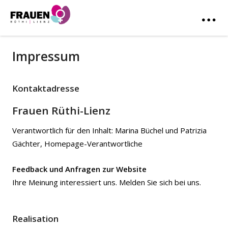
Impressum
Kontaktadresse
Frauen Rüthi-Lienz
Verantwortlich für den Inhalt: Marina Büchel und Patrizia
Gächter, Homepage-Verantwortliche
Feedback und Anfragen zur Website
Ihre Meinung interessiert uns. Melden Sie sich bei uns.
Realisation