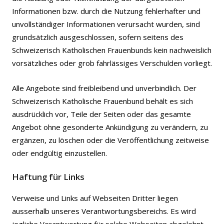
Informationen bzw. durch die Nutzung fehlerhafter und
unvollständiger Informationen verursacht wurden, sind
grundsätzlich ausgeschlossen, sofern seitens des
Schweizerisch Katholischen Frauenbunds kein nachweislich
vorsätzliches oder grob fahrlässiges Verschulden vorliegt.
Alle Angebote sind freibleibend und unverbindlich. Der
Schweizerisch Katholische Frauenbund behält es sich
ausdrücklich vor, Teile der Seiten oder das gesamte
Angebot ohne gesonderte Ankündigung zu verändern, zu
ergänzen, zu löschen oder die Veröffentlichung zeitweise
oder endgültig einzustellen.
Haftung für Links
Verweise und Links auf Webseiten Dritter liegen
ausserhalb unseres Verantwortungsbereichs. Es wird