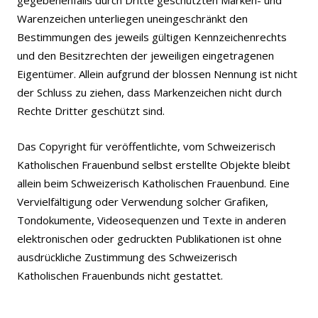
gegebenenfalls durch Dritte geschützten Marken- und
Warenzeichen unterliegen uneingeschränkt den
Bestimmungen des jeweils gültigen Kennzeichenrechts
und den Besitzrechten der jeweiligen eingetragenen
Eigentümer. Allein aufgrund der blossen Nennung ist nicht
der Schluss zu ziehen, dass Markenzeichen nicht durch
Rechte Dritter geschützt sind.
Das Copyright für veröffentlichte, vom Schweizerisch
Katholischen Frauenbund selbst erstellte Objekte bleibt
allein beim Schweizerisch Katholischen Frauenbund. Eine
Vervielfältigung oder Verwendung solcher Grafiken,
Tondokumente, Videosequenzen und Texte in anderen
elektronischen oder gedruckten Publikationen ist ohne
ausdrückliche Zustimmung des Schweizerisch
Katholischen Frauenbunds nicht gestattet.