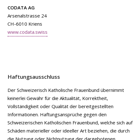
CODATA AG
Arsenalstrasse 24
CH-6010 Kriens
www.codata.swiss
Haftungsausschluss
Der Schweizerisch Katholische Frauenbund übernimmt
keinerlei Gewähr für die Aktualität, Korrektheit,
Vollständigkeit oder Qualität der bereitgestellten
Informationen. Haftungsansprüche gegen den
Schweizerischen Katholischen Frauenbund, welche sich auf
Schäden materieller oder ideeller Art beziehen, die durch
die Nutzung oder Nichtnutzung der dargebotenen